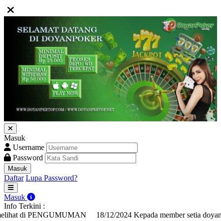
Masuk
Username
Password
Masuk
Daftar
Lupa Password?
Masuk
Info Terkini :
a melihat di PENGUMUMAN
18/12/2024 Kepada member setia doyan 