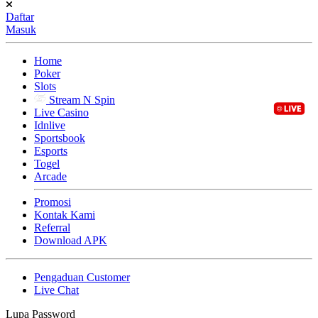
Daftar
Masuk
Home
Poker
Slots
Stream N Spin
Live Casino
Idnlive
Sportsbook
Esports
Togel
Arcade
Promosi
Kontak Kami
Referral
Download APK
Pengaduan Customer
Live Chat
Lupa Password