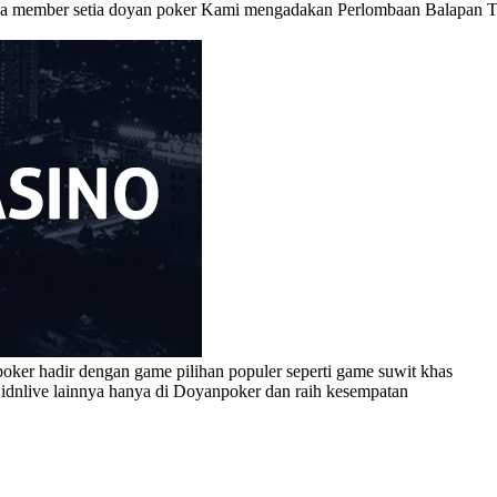
n poker Kami mengadakan Perlombaan Balapan Turnover. Dimulai da
ker hadir dengan game pilihan populer seperti game suwit khas
r idnlive lainnya hanya di Doyanpoker dan raih kesempatan