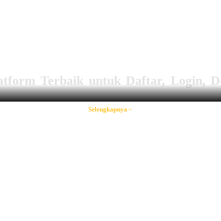
tform Terbaik untuk Daftar, Login, De
Selengkapnya
ainan online terdepan di tahun 2024! DoyanPoker menawarkan berbagai macam perm
draw. Di sini, kami berkomitmen untuk memberikan pengalaman bermain yang terbai
lan yang membuatnya menjadi
pilihan utama
para pemain. Berikut adalah beberapa
 teknologi enkripsi terbaru untuk memastikan semua data dan transaksi aman.
 pilihan permainan seperti slot dan togel yang seru dan menantang.
oyanPoker sangat cepat dan sederhana.