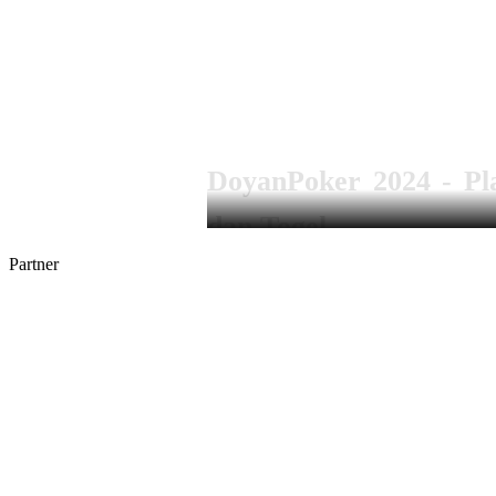
DoyanPoker 2024 - Pla
dan Togel
Partner
Selamat datang di
DoyanPoker
, platform perm
dalam proses daftar, login, deposit, dan with
Keunggulan DoyanPoker
DoyanPoker dikenal karena berbagai keunggu
Keamanan Terjamin:
Kami menggunakan
Permainan Bervariasi:
Nikmati berbagai
Proses Daftar Mudah:
Pendaftaran di D